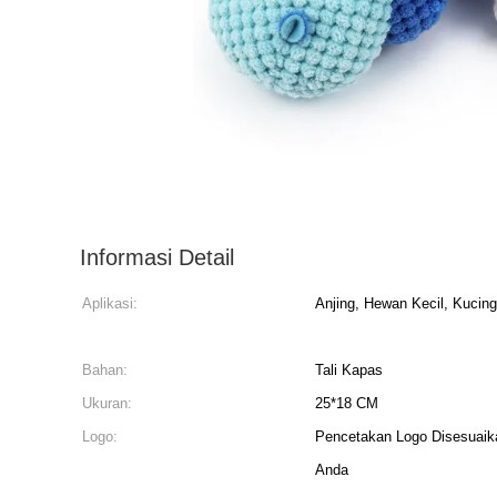
Informasi Detail
Aplikasi:
Anjing, Hewan Kecil, Kucing
Bahan:
Tali Kapas
Ukuran:
25*18 CM
Logo:
Pencetakan Logo Disesuai
Anda