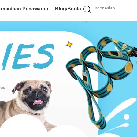
Indonesian
rmintaan Penawaran
Blog/Berita