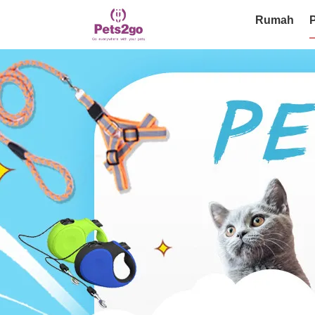
Rumah