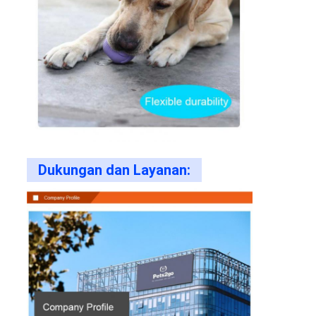
Dukungan dan Layanan: