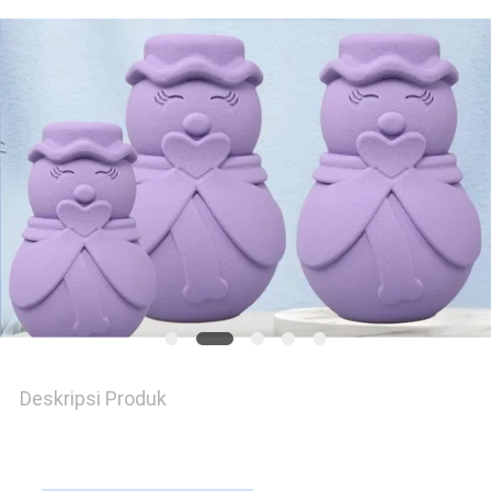
POLICY
Deskripsi Produk