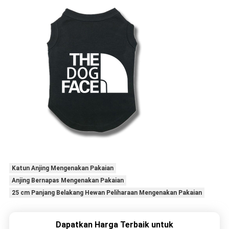
Katun Anjing Mengenakan Pakaian
Anjing Bernapas Mengenakan Pakaian
25 cm Panjang Belakang Hewan Peliharaan Mengenakan Pakaian
Dapatkan Harga Terbaik untuk