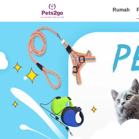
Rumah