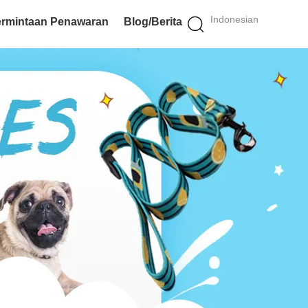
Indonesian
rmintaan Penawaran
Blog/Berita