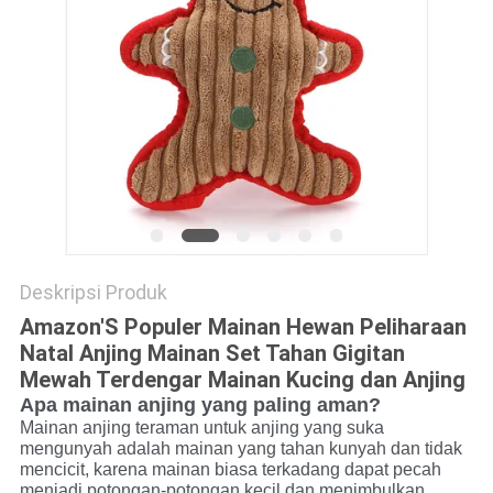
Deskripsi Produk
Amazon'S Populer Mainan Hewan Peliharaan
Natal Anjing Mainan Set Tahan Gigitan
Mewah Terdengar Mainan Kucing dan Anjing
Apa mainan anjing yang paling aman?
Mainan anjing teraman untuk anjing yang suka
mengunyah adalah mainan yang tahan kunyah dan tidak
mencicit, karena mainan biasa terkadang dapat pecah
menjadi potongan-potongan kecil dan menimbulkan