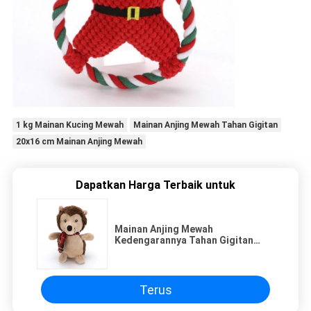
1 kg Mainan Kucing Mewah
Mainan Anjing Mewah Tahan Gigitan
20x16 cm Mainan Anjing Mewah
Dapatkan Harga Terbaik untuk
Mainan Anjing Mewah
Kedengarannya Tahan Gigitan
Untuk Natal 20x16cm
Terus