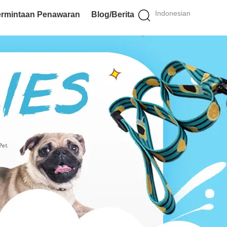
Indonesian
rmintaan Penawaran
Blog/Berita