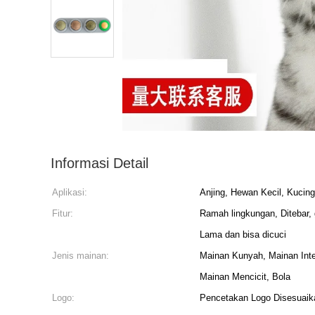
Informasi Detail
Aplikasi:
Anjing, Hewan Kecil, Kucing
Fitur:
Ramah lingkungan, Ditebar, g
Lama dan bisa dicuci
Jenis mainan:
Mainan Kunyah, Mainan Inte
Mainan Mencicit, Bola
Logo:
Pencetakan Logo Disesuaika