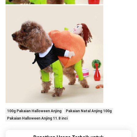
100g Pakaian Halloween Anjing
Pakaian Natal Anjing 100g
Pakaian Halloween Anjing 11.8 inci