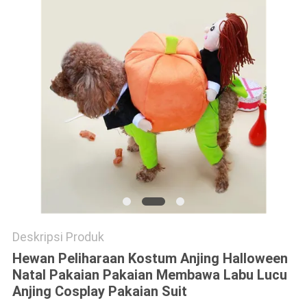
Deskripsi Produk
Hewan Peliharaan Kostum Anjing Halloween
Natal Pakaian Pakaian Membawa Labu Lucu
Anjing Cosplay Pakaian Suit