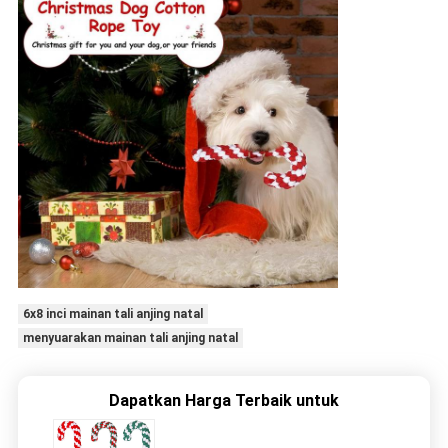
6x8 inci mainan tali anjing natal
menyuarakan mainan tali anjing natal
Dapatkan Harga Terbaik untuk