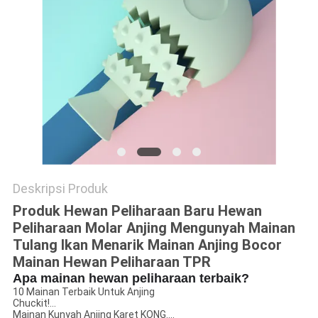
Deskripsi Produk
Produk Hewan Peliharaan Baru Hewan
Peliharaan Molar Anjing Mengunyah Mainan
Tulang Ikan Menarik Mainan Anjing Bocor
Mainan Hewan Peliharaan TPR
Apa mainan hewan peliharaan terbaik?
10 Mainan Terbaik Untuk Anjing
Chuckit!...
Mainan Kunyah Anjing Karet KONG....