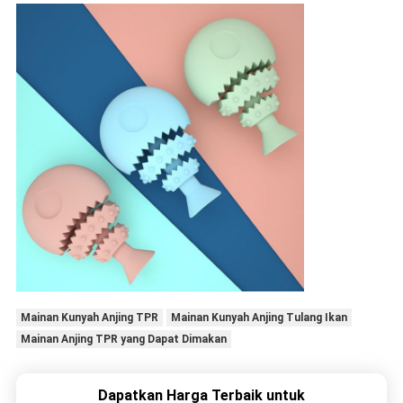
Mainan Kunyah Anjing TPR
Mainan Kunyah Anjing Tulang Ikan
Mainan Anjing TPR yang Dapat Dimakan
Dapatkan Harga Terbaik untuk