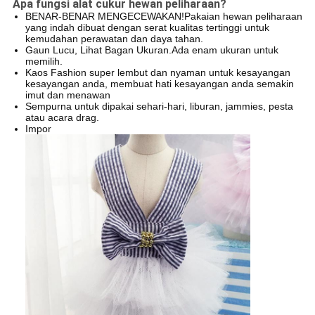
Apa fungsi alat cukur hewan peliharaan?
BENAR-BENAR MENGECEWAKAN!Pakaian hewan peliharaan
yang indah dibuat dengan serat kualitas tertinggi untuk
kemudahan perawatan dan daya tahan.
Gaun Lucu, Lihat Bagan Ukuran.Ada enam ukuran untuk
memilih.
Kaos Fashion super lembut dan nyaman untuk kesayangan
kesayangan anda, membuat hati kesayangan anda semakin
imut dan menawan
Sempurna untuk dipakai sehari-hari, liburan, jammies, pesta
atau acara drag.
Impor