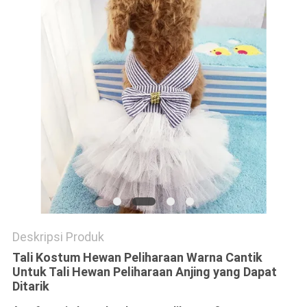
Deskripsi Produk
Tali Kostum Hewan Peliharaan Warna Cantik
Untuk Tali Hewan Peliharaan Anjing yang Dapat
Ditarik