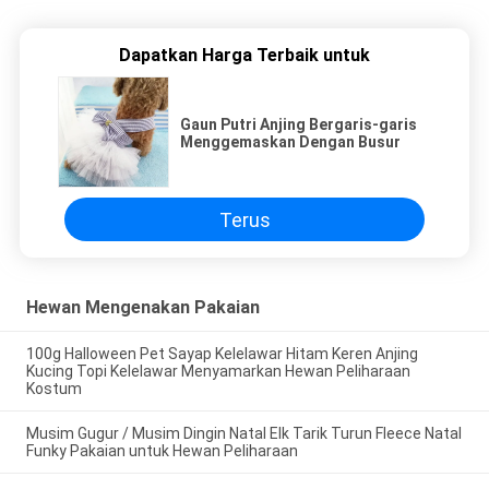
Dapatkan Harga Terbaik untuk
Gaun Putri Anjing Bergaris-garis
Menggemaskan Dengan Busur
Terus
Hewan Mengenakan Pakaian
100g Halloween Pet Sayap Kelelawar Hitam Keren Anjing
Kucing Topi Kelelawar Menyamarkan Hewan Peliharaan
Kostum
Musim Gugur / Musim Dingin Natal Elk Tarik Turun Fleece Natal
Funky Pakaian untuk Hewan Peliharaan