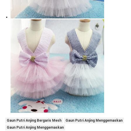
Gaun Putri Anjing Bergaris Mesh
Gaun Putri Anjing Menggemaskan
Gaun Putri Anjing Menggemaskan