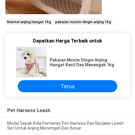
Mantel anjing hangat 1kg
pakaian musim dingin anjing 1kg
Dapatkan Harga Terbaik untuk
Pakaian Musim Dingin Anjing
Hangat Kecil Dan Menengah 1kg
Terus
Pet Harness Leash
Model Sepak Bola Pemanas Pet Harness Dan Berjalan Leash
Set Untuk Anjing Menengah Dan Besar