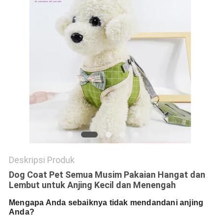
Deskripsi Produk
Dog Coat Pet Semua Musim Pakaian Hangat dan
Lembut untuk Anjing Kecil dan Menengah
Mengapa Anda sebaiknya tidak mendandani anjing
Anda?