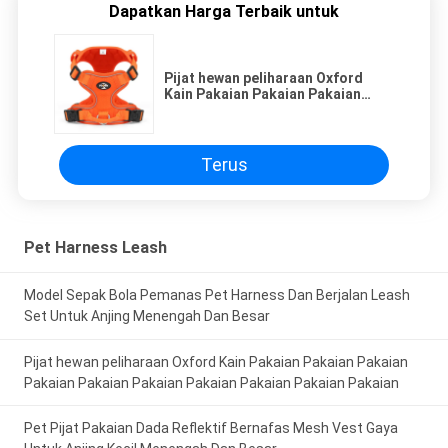
Dapatkan Harga Terbaik untuk
Pijat hewan peliharaan Oxford
Kain Pakaian Pakaian Pakaian
Pakaian Pakaian Pakaian Pakaian
Pakaian Pakaian Pakaian
Terus
Pet Harness Leash
Model Sepak Bola Pemanas Pet Harness Dan Berjalan Leash
Set Untuk Anjing Menengah Dan Besar
Pijat hewan peliharaan Oxford Kain Pakaian Pakaian Pakaian
Pakaian Pakaian Pakaian Pakaian Pakaian Pakaian Pakaian
Pet Pijat Pakaian Dada Reflektif Bernafas Mesh Vest Gaya