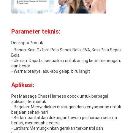
Parameter teknis:
Deskripsi Produk
- Bahan: Kain Oxford Pola Sepak Bola, EVA, Kain Pola Sepak
Bola
- Ukuran: Dapat disesuaikan untuk anjing kecil, menengah,
dan besar
- Warna: oranye, abu-abu gelap, biru langit
Aplikasi:
Pet Massage Chest Harness cocok untuk berbagai
aplikasi, termasuk:
- Berjalan: Menyediakan dukungan dan kenyamanan untuk
berjalan sehari-hari
- Berlari: bantal dan dukungan hewan peliharaan selama
berlari, mencegah cedera
- Latihan: Memungkinkan gerakan terkontrol dan