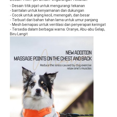
- Desain titik pijat untuk mengurangi tekanan
- bantalan untuk kenyamanan dan dukungan
- Cocok untuk anjing kecil, menengah, dan besar
- Terbuat dari bahan tahan lama untuk umur panjang
- Mesh bernapas untuk ventilasi dan penyerapan keringat
- Tersedia dalam berbagai warna: Oranye, Abu-abu Gelap,
Biru Langit