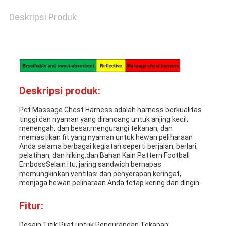
Deskripsi Produk
Deskripsi produk:
Pet Massage Chest Harness adalah harness berkualitas
tinggi dan nyaman yang dirancang untuk anjing kecil,
menengah, dan besar.mengurangi tekanan, dan
memastikan fit yang nyaman untuk hewan peliharaan
Anda selama berbagai kegiatan seperti berjalan, berlari,
pelatihan, dan hiking.dan Bahan Kain Pattern Football
EmbossSelain itu, jaring sandwich bernapas
memungkinkan ventilasi dan penyerapan keringat,
menjaga hewan peliharaan Anda tetap kering dan dingin.
Fitur:
Desain Titik Pijat untuk Pengurangan Tekanan