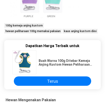
100g kemeja anjing kustom
hewan peliharaan 100g memakai pakaian
kaus anjing kustom diisi
Dapatkan Harga Terbaik untuk
Buah Warna 100g Ditebar Kemeja
Anjing Kustom Hewan Peliharaan
Mengenakan Pakaian
Terus
Hewan Mengenakan Pakaian