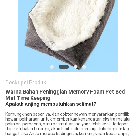
Deskripsi Produk
Warna Bahan Peninggian Memory Foam Pet Bed
Mat Time Keeping
Apakah anjing membutuhkan selimut?
Kemungkinan besar, ya, dan dokter hewan menyarankan pemilik
hewan peliharaan untuk memberikan kehangatan ekstra melalui
pakaian, pemanas, atau selimut.Anjing yang lebih kecil, terlepas
dari ketebalan bulunya, akan lebih sulit menjaga tubuhnya tetap
hangat.Jika Anda merasa kedinginan, kemungkinan besar anjing