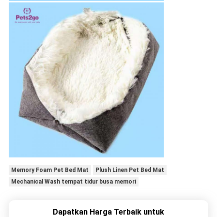
Memory Foam Pet Bed Mat
Plush Linen Pet Bed Mat
Mechanical Wash tempat tidur busa memori
Dapatkan Harga Terbaik untuk