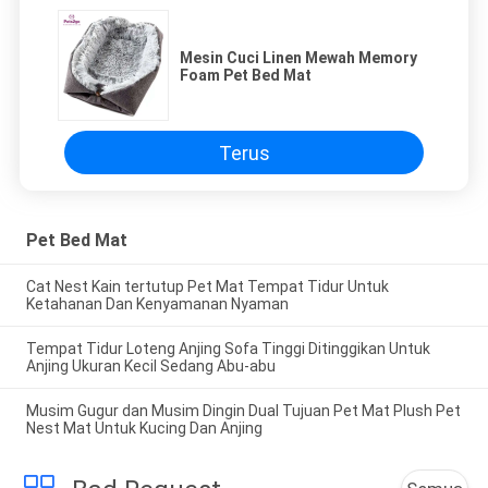
Mesin Cuci Linen Mewah Memory
Foam Pet Bed Mat
Terus
Pet Bed Mat
Cat Nest Kain tertutup Pet Mat Tempat Tidur Untuk
Ketahanan Dan Kenyamanan Nyaman
Tempat Tidur Loteng Anjing Sofa Tinggi Ditinggikan Untuk
Anjing Ukuran Kecil Sedang Abu-abu
Musim Gugur dan Musim Dingin Dual Tujuan Pet Mat Plush Pet
Nest Mat Untuk Kucing Dan Anjing