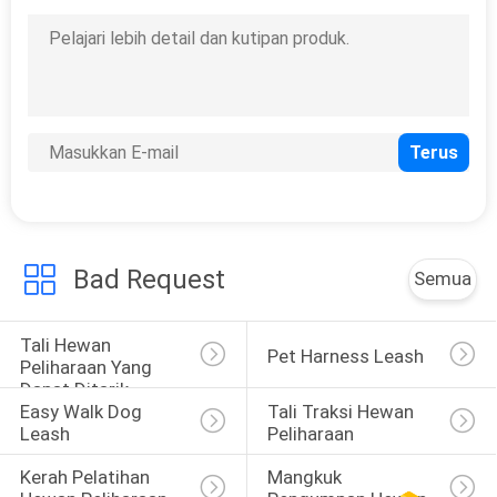
Bad Request
Semua
Tali Hewan 
Pet Harness Leash
Peliharaan Yang 
Dapat Ditarik
Easy Walk Dog 
Tali Traksi Hewan 
Leash
Peliharaan
Kerah Pelatihan 
Mangkuk 