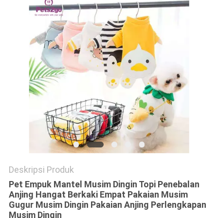
Deskripsi Produk
Pet Empuk Mantel Musim Dingin Topi Penebalan
Anjing Hangat Berkaki Empat Pakaian Musim
Gugur Musim Dingin Pakaian Anjing Perlengkapan
Musim Dingin