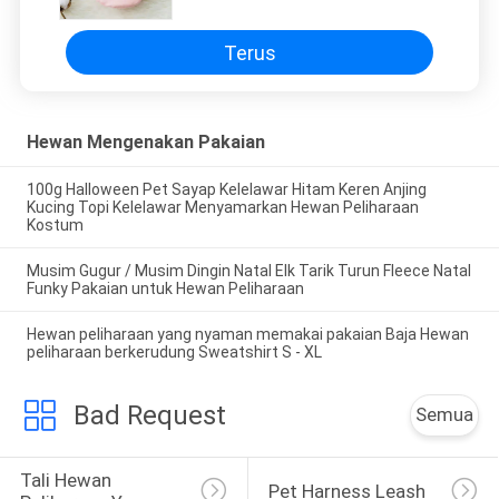
Terus
Hewan Mengenakan Pakaian
100g Halloween Pet Sayap Kelelawar Hitam Keren Anjing
Kucing Topi Kelelawar Menyamarkan Hewan Peliharaan
Kostum
Musim Gugur / Musim Dingin Natal Elk Tarik Turun Fleece Natal
Funky Pakaian untuk Hewan Peliharaan
Hewan peliharaan yang nyaman memakai pakaian Baja Hewan
peliharaan berkerudung Sweatshirt S - XL
Bad Request
Semua
Tali Hewan 
Pet Harness Leash