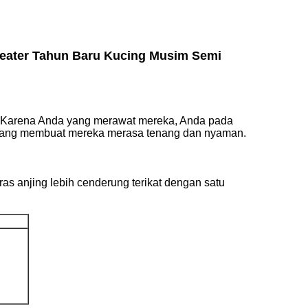
eater Tahun Baru Kucing Musim Semi
g.Karena Anda yang merawat mereka, Anda pada
a yang membuat mereka merasa tenang dan nyaman.
ras anjing lebih cenderung terikat dengan satu