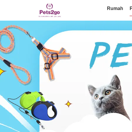
Rumah