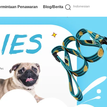
Indonesian
rmintaan Penawaran
Blog/Berita