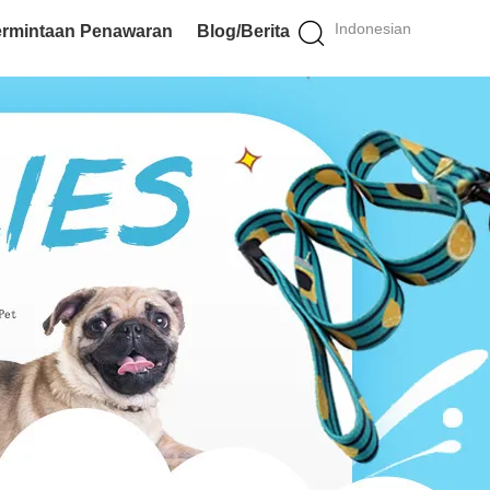
Indonesian
rmintaan Penawaran
Blog/Berita