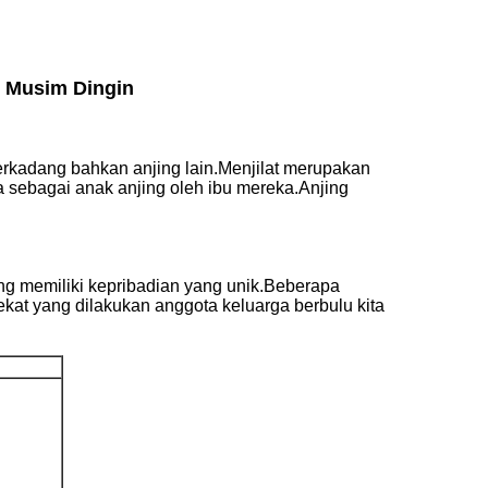
 Musim Dingin
rkadang bahkan anjing lain.Menjilat merupakan
 sebagai anak anjing oleh ibu mereka.Anjing
ing memiliki kepribadian yang unik.Beberapa
kat yang dilakukan anggota keluarga berbulu kita