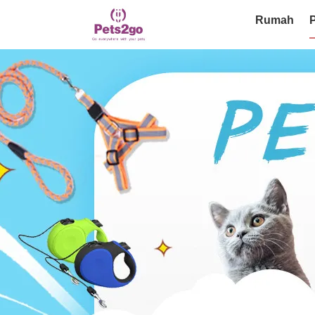
Rumah