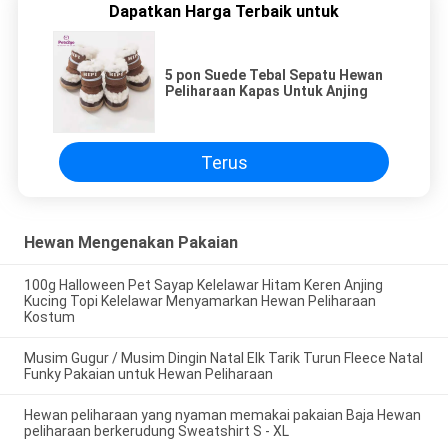
Dapatkan Harga Terbaik untuk
5 pon Suede Tebal Sepatu Hewan
Peliharaan Kapas Untuk Anjing
Terus
Hewan Mengenakan Pakaian
100g Halloween Pet Sayap Kelelawar Hitam Keren Anjing
Kucing Topi Kelelawar Menyamarkan Hewan Peliharaan
Kostum
Musim Gugur / Musim Dingin Natal Elk Tarik Turun Fleece Natal
Funky Pakaian untuk Hewan Peliharaan
Hewan peliharaan yang nyaman memakai pakaian Baja Hewan
peliharaan berkerudung Sweatshirt S - XL