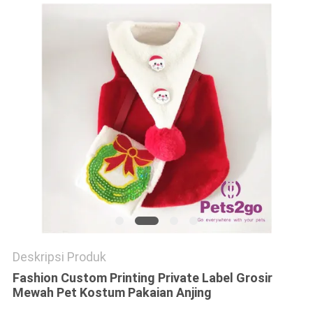
Deskripsi Produk
Fashion Custom Printing Private Label Grosir
Mewah Pet Kostum Pakaian Anjing