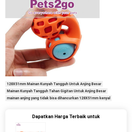
128X51mm Mainan Kunyah Tangguh Untuk Anjing Besar
Mainan Kunyah Tangguh Tahan Gigitan Untuk Anjing Besar
mainan anjing yang tidak bisa dihancurkan 128X51mm kenyal
Dapatkan Harga Terbaik untuk