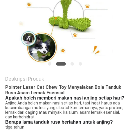
Deskripsi Produk
Pointer Laser Cat Chew Toy Menyalakan Bola Tanduk
Rusa Asam Lemak Esensial
Apakah boleh memberi makan nasi anjing setiap hari?
Anjing Anda boleh makan nasi setiap hari, tapi ingat harus ada
keseimbangan nutrisi yang dibutuhkan temannya, yaitu protein,
lemak dari daging atau minyak, kalsium, asam lemak esensial,
dan karbohidrat.
Berapa lama tanduk rusa bertahan untuk anjing?
tiga tahun