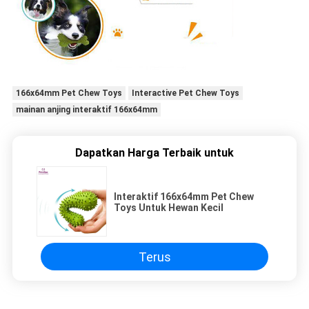
166x64mm Pet Chew Toys
Interactive Pet Chew Toys
mainan anjing interaktif 166x64mm
Dapatkan Harga Terbaik untuk
Interaktif 166x64mm Pet Chew
Toys Untuk Hewan Kecil
Terus