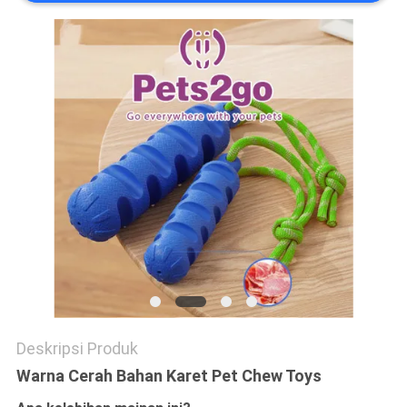
Deskripsi Produk
Warna Cerah Bahan Karet Pet Chew Toys