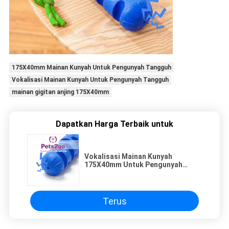
175X40mm Mainan Kunyah Untuk Pengunyah Tangguh
Vokalisasi Mainan Kunyah Untuk Pengunyah Tangguh
mainan gigitan anjing 175X40mm
Dapatkan Harga Terbaik untuk
Vokalisasi Mainan Kunyah
175X40mm Untuk Pengunyah
Tangguh
Terus