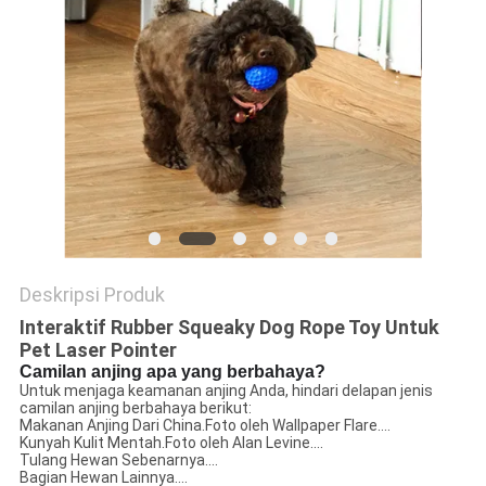
Deskripsi Produk
Interaktif Rubber Squeaky Dog Rope Toy Untuk
Pet Laser Pointer
Camilan anjing apa yang berbahaya?
Untuk menjaga keamanan anjing Anda, hindari delapan jenis
camilan anjing berbahaya berikut:
Makanan Anjing Dari China.Foto oleh Wallpaper Flare....
Kunyah Kulit Mentah.Foto oleh Alan Levine....
Tulang Hewan Sebenarnya....
Bagian Hewan Lainnya....