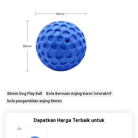
86mm Dog Play Ball
Bola Bermain Anjing Karet Interaktif
bola pengambilan anjing 86mm
Dapatkan Harga Terbaik untuk