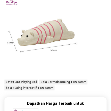
Latex Cat Playing Ball
Bola Bermain Kucing 112x74mm
bola kucing interaktif 112x74mm
Dapatkan Harga Terbaik untuk