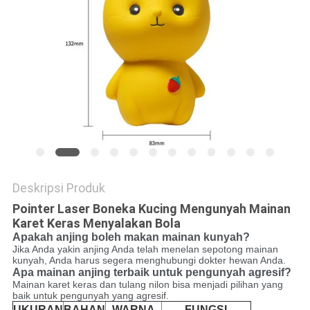
Deskripsi Produk
Pointer Laser Boneka Kucing Mengunyah Mainan
Karet Keras Menyalakan Bola
Apakah anjing boleh makan mainan kunyah?
Jika Anda yakin anjing Anda telah menelan sepotong mainan
kunyah, Anda harus segera menghubungi dokter hewan Anda.
Apa mainan anjing terbaik untuk pengunyah agresif?
Mainan karet keras dan tulang nilon bisa menjadi pilihan yang
baik untuk pengunyah yang agresif.
UKURAN
BAHAN
WARNA
FUNGSI