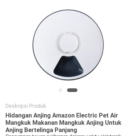
Deskripsi Produk
Hidangan Anjing Amazon Electric Pet Air
Mangkuk Makanan Mangkuk Anjing Untuk
Anjing Bertelinga Panjang