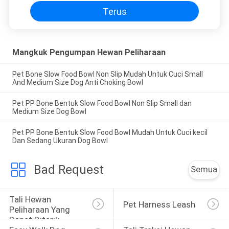
Terus
Mangkuk Pengumpan Hewan Peliharaan
Pet Bone Slow Food Bowl Non Slip Mudah Untuk Cuci Small
And Medium Size Dog Anti Choking Bowl
Pet PP Bone Bentuk Slow Food Bowl Non Slip Small dan
Medium Size Dog Bowl
Pet PP Bone Bentuk Slow Food Bowl Mudah Untuk Cuci kecil
Dan Sedang Ukuran Dog Bowl
Bad Request
Semua
Tali Hewan 
Pet Harness Leash
Peliharaan Yang 
Dapat Ditarik