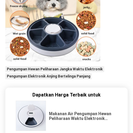
Pengumpan Hewan Peliharaan Jangka Waktu Elektronik
Pengumpan Elektronik Anjing Bertelinga Panjang
Dapatkan Harga Terbaik untuk
Makanan Air Pengumpan Hewan
Peliharaan Waktu Elektronik
Untuk Anjing Bertelinga Panjang