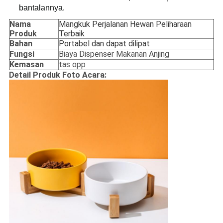
bantalannya.
Nama
Mangkuk Perjalanan Hewan Peliharaan
Produk
Terbaik
Bahan
Portabel dan dapat dilipat
Fungsi
Biaya Dispenser Makanan Anjing
Kemasan
tas opp
Detail Produk Foto Acara: