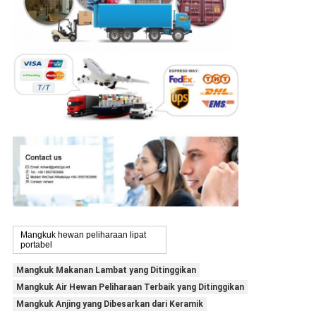
Mangkuk hewan peliharaan lipat
portabel
Mangkuk Makanan Lambat yang Ditinggikan
Mangkuk Air Hewan Peliharaan Terbaik yang Ditinggikan
Mangkuk Anjing yang Dibesarkan dari Keramik