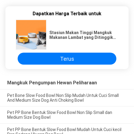
Dapatkan Harga Terbaik untuk
Stasiun Makan Tinggi Mangkuk
Makanan Lambat yang Ditinggikan
Untuk Kucing Anjing
Terus
Mangkuk Pengumpan Hewan Peliharaan
Pet Bone Slow Food Bowl Non Slip Mudah Untuk Cuci Small
And Medium Size Dog Anti Choking Bowl
Pet PP Bone Bentuk Slow Food Bowl Non Slip Small dan
Medium Size Dog Bowl
Pet PP Bone Bentuk Slow Food Bowl Mudah Untuk Cuci kecil