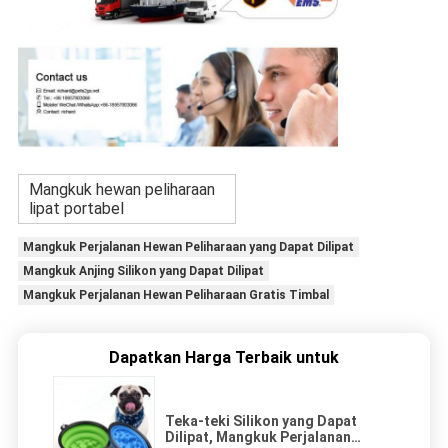
Mangkuk hewan peliharaan
lipat portabel
Mangkuk Perjalanan Hewan Peliharaan yang Dapat Dilipat
Mangkuk Anjing Silikon yang Dapat Dilipat
Mangkuk Perjalanan Hewan Peliharaan Gratis Timbal
Dapatkan Harga Terbaik untuk
Teka-teki Silikon yang Dapat
Dilipat, Mangkuk Perjalanan