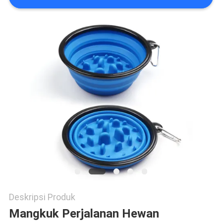
Deskripsi Produk
Mangkuk Perjalanan Hewan