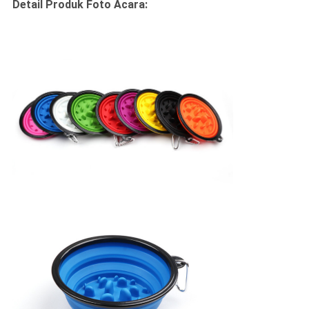
Detail Produk Foto Acara: