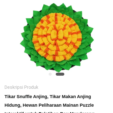
Deskripsi Produk
Tikar Snuffle Anjing, Tikar Makan Anjing
Hidung, Hewan Peliharaan Mainan Puzzle