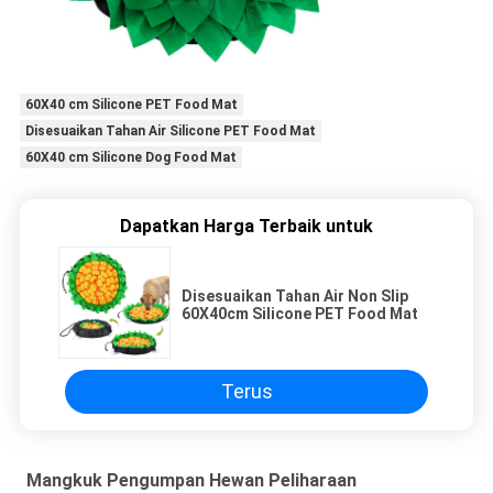
60X40 cm Silicone PET Food Mat
Disesuaikan Tahan Air Silicone PET Food Mat
60X40 cm Silicone Dog Food Mat
Dapatkan Harga Terbaik untuk
Disesuaikan Tahan Air Non Slip
60X40cm Silicone PET Food Mat
Terus
Mangkuk Pengumpan Hewan Peliharaan