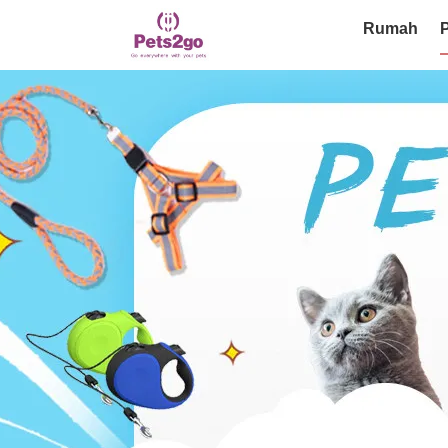
Rumah