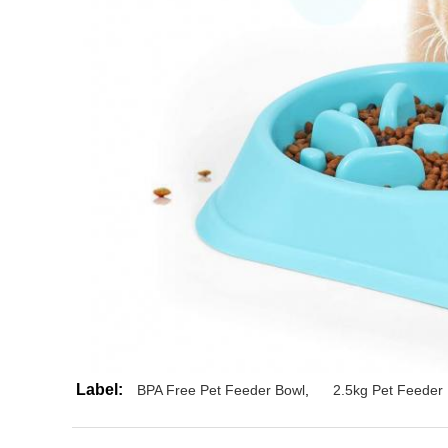
Label:
BPA Free Pet Feeder Bowl
,
2.5kg Pet Feeder