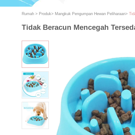
Rumah
>
Produk
>
Mangkuk Pengumpan Hewan Peliharaan
>
Tid
Tidak Beracun Mencegah Tersed