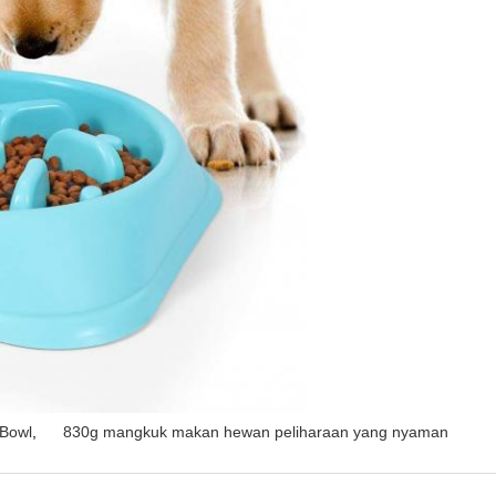
 Bowl
,
830g mangkuk makan hewan peliharaan yang nyaman