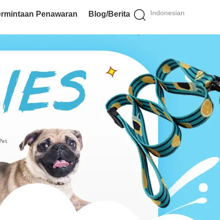
Indonesian
rmintaan Penawaran
Blog/Berita