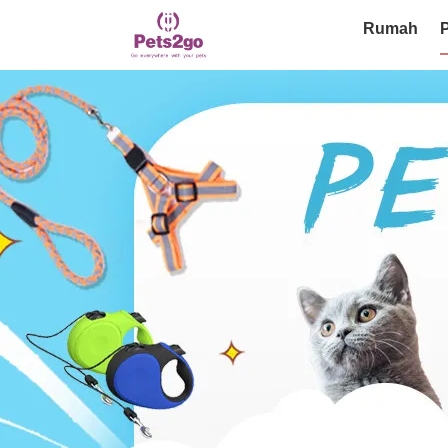
Rumah