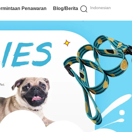
Indonesian
rmintaan Penawaran
Blog/Berita