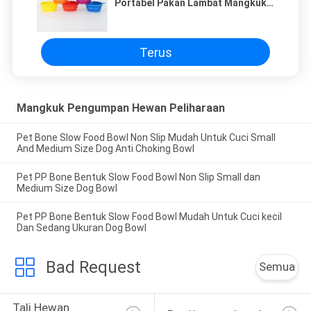
Portabel Pakan Lambat Mangkuk
Anjing Anti Tersedak
Terus
Mangkuk Pengumpan Hewan Peliharaan
Pet Bone Slow Food Bowl Non Slip Mudah Untuk Cuci Small
And Medium Size Dog Anti Choking Bowl
Pet PP Bone Bentuk Slow Food Bowl Non Slip Small dan
Medium Size Dog Bowl
Pet PP Bone Bentuk Slow Food Bowl Mudah Untuk Cuci kecil
Dan Sedang Ukuran Dog Bowl
Bad Request
Semua
Tali Hewan 