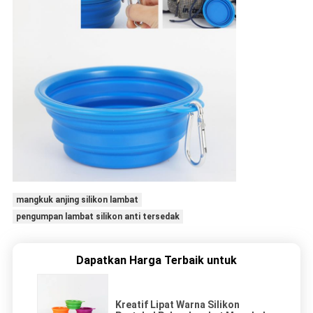
mangkuk anjing silikon lambat
pengumpan lambat silikon anti tersedak
Dapatkan Harga Terbaik untuk
Kreatif Lipat Warna Silikon