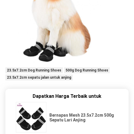
23.5x7.2cm Dog Running Shoes
500g Dog Running Shoes
23.5x7.2cm sepatu jalan untuk anjing
Dapatkan Harga Terbaik untuk
Bernapas Mesh 23.5x7.2cm 500g
Sepatu Lari Anjing