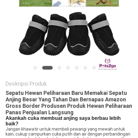
Deskripsi Produk
Sepatu Hewan Peliharaan Baru Memakai Sepatu
Anjing Besar Yang Tahan Dan Bernapas Amazon
Gross Border Produsen Produk Hewan Peliharaan
Panas Penjualan Langsung
Akankah cuka membuat anjing saya berbau lebih
baik?
Jangan khawatir untuk membeli pewangi yang mewah untuk
kain, cukup campurkan cuka putih dan air dengan perbandingan