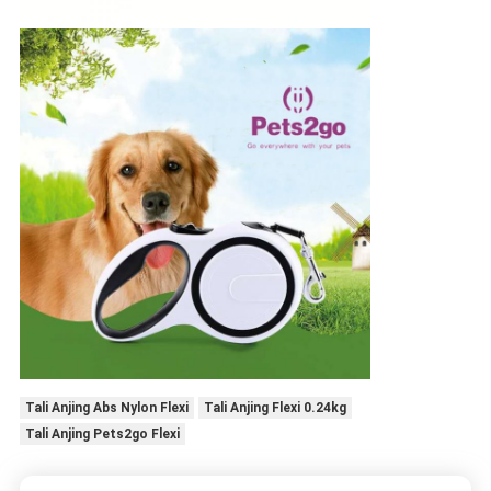
Tali Anjing Abs Nylon Flexi
Tali Anjing Flexi 0.24kg
Tali Anjing Pets2go Flexi