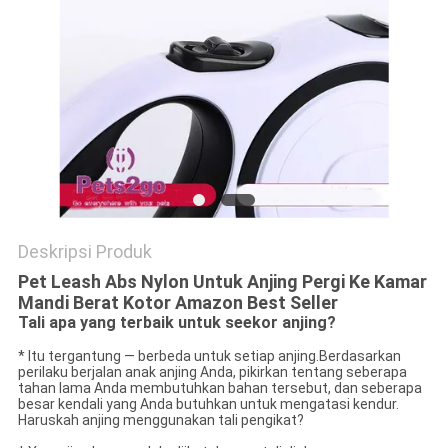
Deskripsi Produk
Pet Leash Abs Nylon Untuk Anjing Pergi Ke Kamar
Mandi Berat Kotor Amazon Best Seller
Tali apa yang terbaik untuk seekor anjing?
* Itu tergantung — berbeda untuk setiap anjing.Berdasarkan
perilaku berjalan anak anjing Anda, pikirkan tentang seberapa
tahan lama Anda membutuhkan bahan tersebut, dan seberapa
besar kendali yang Anda butuhkan untuk mengatasi kendur.
Haruskah anjing menggunakan tali pengikat?