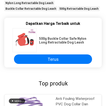
Nylon Long Retractable Dog Leash
Buckle Collar Retractable Dog Leash
500g Retractable Dog Leash
Dapatkan Harga Terbaik untuk
500g Buckle Collar Safe Nylon
Long Retractable Dog Leash
Terus
Top produk
Anti Fouling Waterproof
PVC Dog Collar Dan