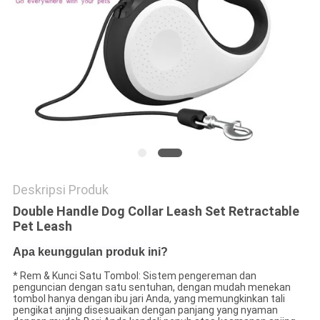
Deskripsi Produk
Double Handle Dog Collar Leash Set Retractable
Pet Leash
Apa keunggulan produk ini?
* Rem & Kunci Satu Tombol: Sistem pengereman dan
penguncian dengan satu sentuhan, dengan mudah menekan
tombol hanya dengan ibu jari Anda, yang memungkinkan tali
pengikat anjing disesuaikan dengan panjang yang nyaman