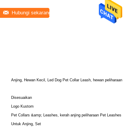
Hubungi sekarang
Anjing, Hewan Kecil, Led Dog Pet Collar Leash, hewan peliharaan
Disesuaikan
Logo Kustom
Pet Collars &amp; Leashes, kerah anjing peliharaan Pet Leashes
Untuk Anjing, Set