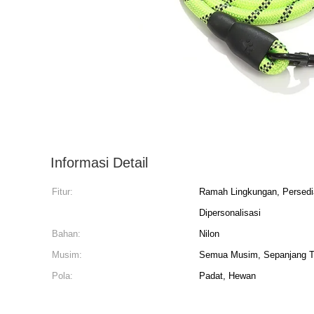
Informasi Detail
Fitur:
Ramah Lingkungan, Persediaa
Dipersonalisasi
Bahan:
Nilon
Musim:
Semua Musim, Sepanjang 
Pola:
Padat, Hewan