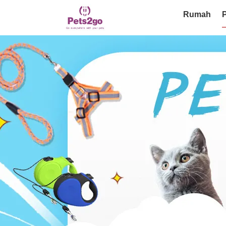
Rumah