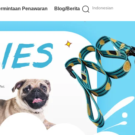
Indonesian
rmintaan Penawaran
Blog/Berita